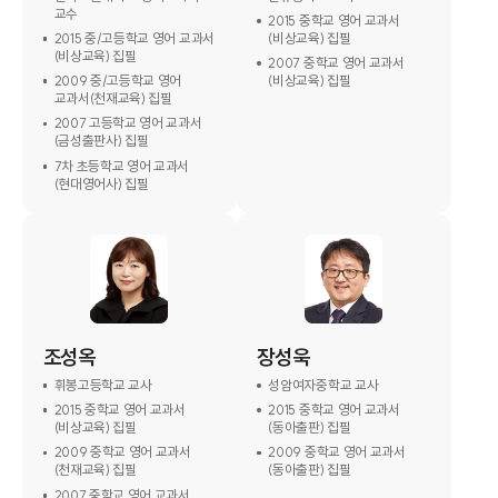
교수
2015 중학교 영어 교과서
2015 중/고등학교 영어 교과서
(비상교육) 집필
(비상교육) 집필
2007 중학교 영어 교과서
2009 중/고등학교 영어
(비상교육) 집필
교과서(천재교육) 집필
2007 고등학교 영어 교과서
(금성출판사) 집필
7차 초등학교 영어 교과서
(현대영어사) 집필
조성옥
장성욱
휘봉고등학교 교사
성암여자중학교 교사
2015 중학교 영어 교과서
2015 중학교 영어 교과서
(비상교육) 집필
(동아출판) 집필
2009 중학교 영어 교과서
2009 중학교 영어 교과서
(천재교육) 집필
(동아출판) 집필
2007 중학교 영어 교과서