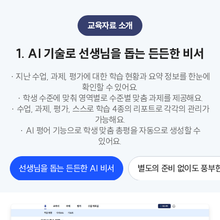
교육자료 소개
1. AI 기술로 선생님을 돕는 든든한 비서
· 지난 수업, 과제, 평가에 대한 학습 현황과 요약 정보를 한눈에
확인할 수 있어요.
· 학생 수준에 맞춰 영역별로 수준별 맞춤 과제를 제공해요.
· 수업, 과제, 평가, 스스로 학습 4종의 리포트로 각각의 관리가
가능해요.
· AI 평어 기능으로 학생 맞춤 총평을 자동으로 생성할 수
있어요.
선생님을 돕는 든든한 AI 비서
별도의 준비 없이도 풍부