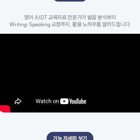
영어 AIDT 교육자료 전문가가 발음 분석부터
기능 자세히 보기