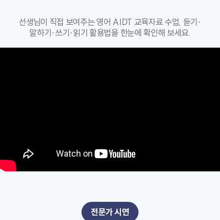
선생님이 직접 보여주는 영어 AIDT 교육자료 수업, 듣기·
말하기·쓰기·읽기 활용법을 한눈에 확인해 보세요.
전문가 시연