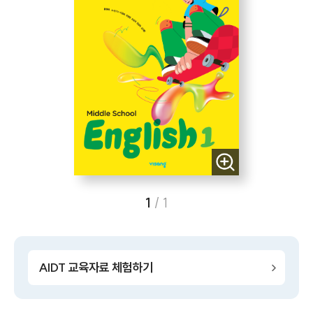
1
/
1
AIDT 교육자료 체험하기