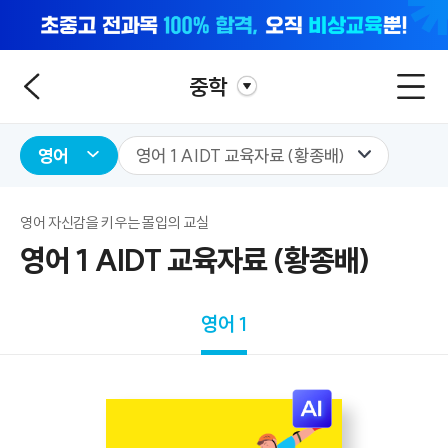
중학
영어
영어 1 AIDT 교육자료 (황종배)
영어 자신감을 키우는 몰입의 교실
영어 1 AIDT 교육자료 (황종배)
영어 1