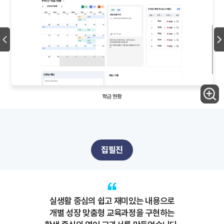
집필진
실생활 중심의 쉽고 재미있는 내용으로
개별 성장 맞춤형 교육과정을 구현하는