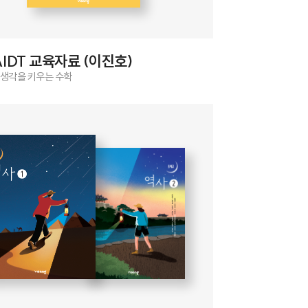
AIDT 교육자료 (이진호)
 생각을 키우는 수학