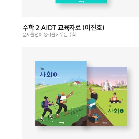
수학 2 AIDT 교육자료 (이진호)
문제를 넘어 생각을 키우는 수학