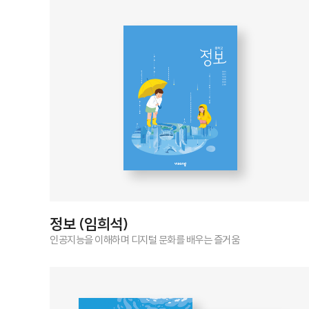
정보 (임희석)
인공지능을 이해하며 디지털 문화를 배우는 즐거움