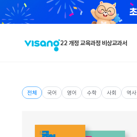
22 개정 교육과정 비상교과서
전체
국어
영어
수학
사회
역사