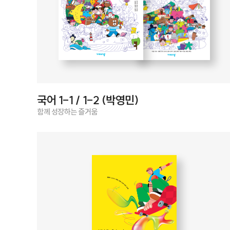
국어 1-1 / 1-2 (박영민)
함께 성장하는 즐거움