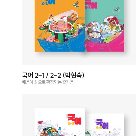
국어 2-1 / 2-2 (박현숙)
배움이 삶으로 확장되는 즐거움