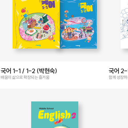
국어 1-1 / 1-2 (박현숙)
국어 2-
배움이 삶으로 확장되는 즐거움
함께 성장하