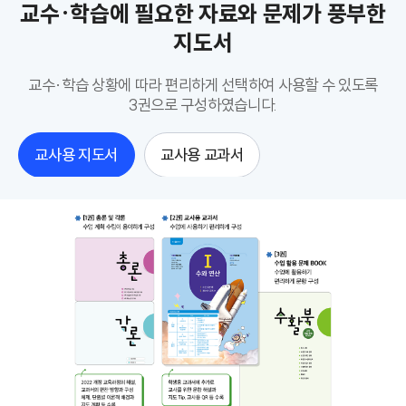
교수·학습에 필요한 자료와 문제가 풍부한
지도서
교수·학습 상황에 따라 편리하게 선택하여 사용할 수 있도록
3권으로 구성하였습니다.
교사용 지도서
교사용 교과서