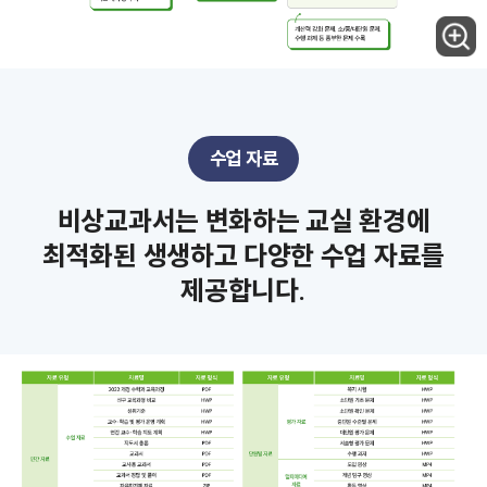
수업 자료
비상교과서는 변화하는 교실 환경에
최적화된 생생하고 다양한 수업 자료를
제공합니다.