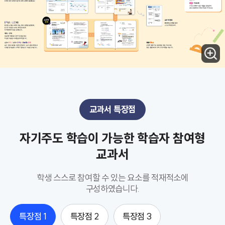
교과서 특장점
자기주도 학습이 가능한 학습자 참여형
교과서
학생 스스로 참여할 수 있는 요소를 적재적소에
구성하였습니다.
특장점 1
특장점 2
특장점 3