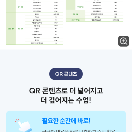
QR 콘텐츠
QR 콘텐츠로 더 넓어지고
더 깊어지는 수업!