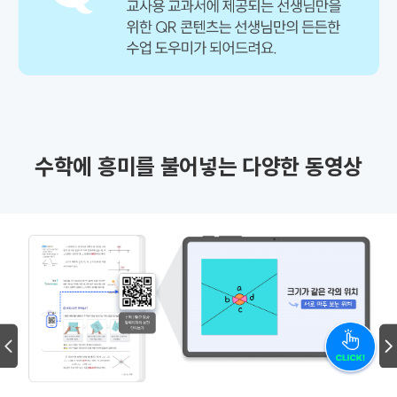
수학에 흥미를 불어넣는 다양한 동영상