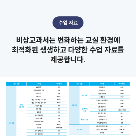
수업 자료
비상교과서는 변화하는 교실 환경에
최적화된 생생하고 다양한 수업 자료를
제공합니다.