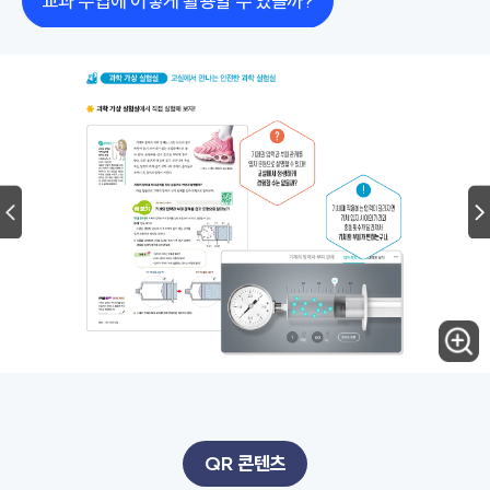
교과 수업에 어떻게 활용할 수 있을까?
QR 콘텐츠