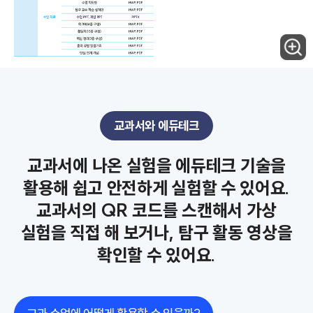
교과서와 에듀테크
교과서에 나온 실험을 에듀테크 기술을
활용해 쉽고 안전하게 실험할 수 있어요.
교과서의 QR 코드를 스캔해서 가상
실험을 직접 해 보거나, 탐구 활동 영상을
확인할 수 있어요.