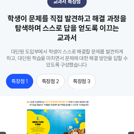
교과서 특장점
학생이 문제를 직접 발견하고 해결 과정을
탐색하며 스스로 답을 얻도록 이끄는
교과서
대단원 도입부에서 학생이 스스로 해결할 문제를 발견하게
하고, 대단원 학습을 마치면서 문제에 대한 해결 방안을 답할 수
있도록 구성했습니다.
특장점 1
특장점 2
특장점 3