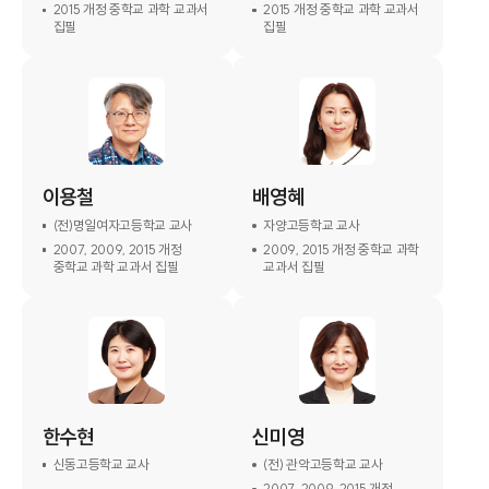
2015 개정 중학교 과학 교과서
2015 개정 중학교 과학 교과서
집필
집필
이용철
배영혜
(전)명일여자고등학교 교사
자양고등학교 교사
2007, 2009, 2015 개정
2009, 2015 개정 중학교 과학
중학교 과학 교과서 집필
교과서 집필
한수현
신미영
신동고등학교 교사​
(전) 관악고등학교 교사
2007, 2009, 2015 개정