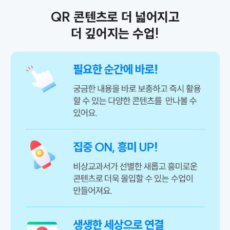
QR 콘텐츠로 더 넓어지고
더 깊어지는 수업!