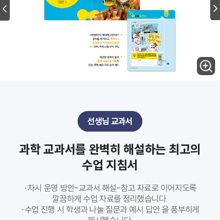
선생님 교과서
과학 교과서를 완벽히 해설하는 최고의
수업 지침서
·차시 운영 방안-교과서 해설-참고 자료로 이어지도록
깔끔하게 수업 자료를 정리했습니다.
·수업 진행 시 학생과 나눌 질문과 예시 답안 을 풍부하게