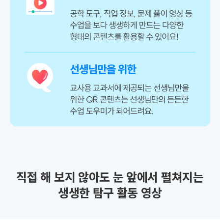
직접 해 보지 않아도 눈 앞에서 펼쳐지는
생생한 탐구 활동 영상