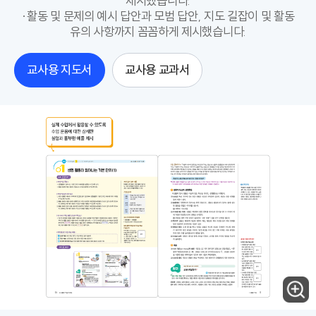
제시했습니다.
·활동 및 문제의 예시 답안과 모범 답안, 지도 길잡이 및 활동
유의 사항까지 꼼꼼하게 제시했습니다.
교사용 지도서
교사용 교과서