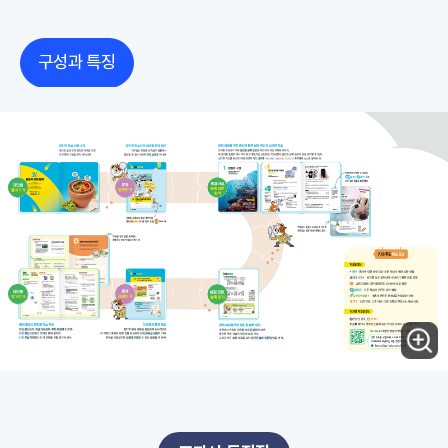
구성과 특징