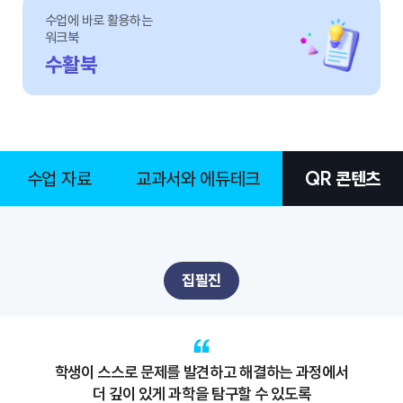
수업에 바로 활용하는
워크북
수활북
수업 자료
교과서와 에듀테크
QR 콘텐츠
집필진
학생이 스스로 문제를 발견하고 해결하는 과정에서
더 깊이 있게 과학을 탐구할 수 있도록