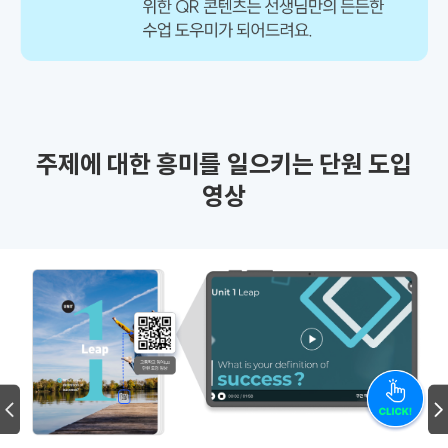
주제에 대한 흥미를 일으키는 단원 도입
영상