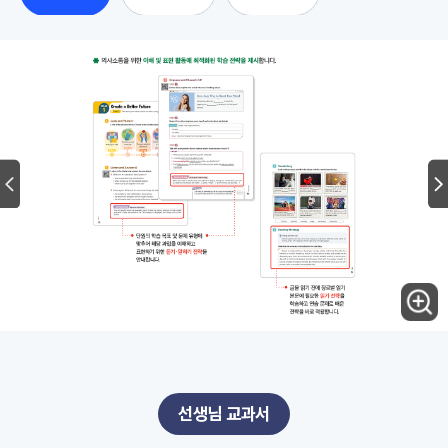
선생님 교과서