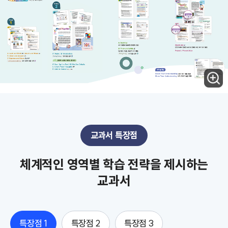
교과서 특장점
체계적인 영역별 학습 전략을 제시하는
교과서
특장점 1
특장점 2
특장점 3