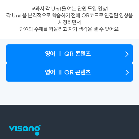
교과서 각 Unit을 여는 단원 도입 영상!
각 Unit을 본격적으로 학습하기 전에 QR코드로 연결된 영상을
시청하면서
단원의 주제를 떠올리고 자기 생각을 열 수 있어요!
영어 Ⅰ QR 콘텐츠
영어 Ⅱ QR 콘텐츠