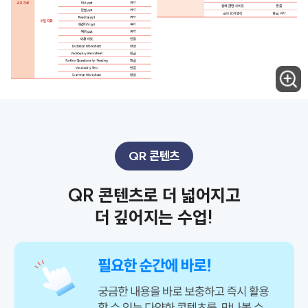
QR 콘텐츠
QR 콘텐츠로 더 넓어지고
더 깊어지는 수업!