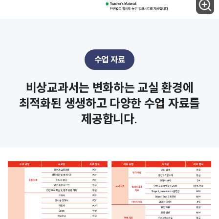
수업 자료
비상교과서는 변화하는 교실 환경에
최적화된 생생하고 다양한 수업 자료를
제공합니다.