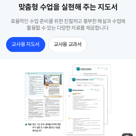
맞춤형 수업을 실현해 주는 지도서
효율적인 수업 준비를 위한 친절하고 풍부한 해설과 수업에
활용할 수 있는 다양한 자료를 제공합니다.
교사용 지도서
교사용 교과서