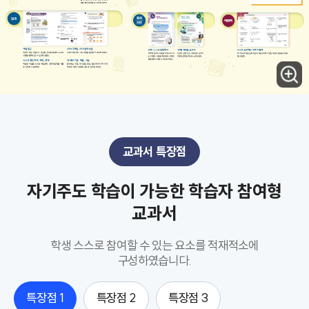
교과서 특장점
자기주도 학습이 가능한 학습자 참여형
교과서
학생 스스로 참여할 수 있는 요소를 적재적소에
구성하였습니다.
특장점 1
특장점 2
특장점 3