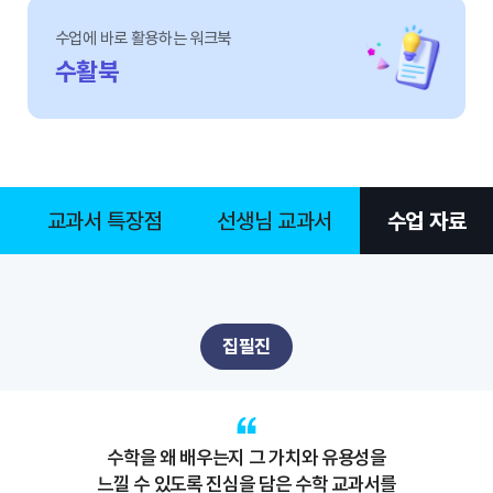
수업에 바로 활용하는 워크북
수활북
교과서 특장점
선생님 교과서
수업 자료
집필진
수학을 왜 배우는지 그 가치와 유용성을
느낄 수 있도록 진심을 담은 수학 교과서를