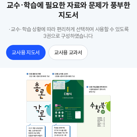
교수·학습에 필요한 자료와 문제가 풍부한
지도서
·교수·학습 상황에 따라 편리하게 선택하여 사용할 수 있도록
3권으로 구성하였습니다.
교사용 지도서
교사용 교과서