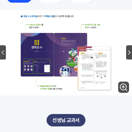
선생님 교과서