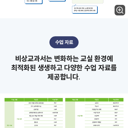
수업 자료
비상교과서는 변화하는 교실 환경에
최적화된 생생하고 다양한 수업 자료를
제공합니다.