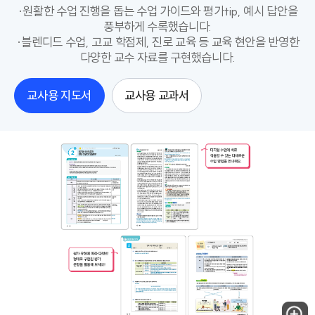
·원활한 수업 진행을 돕는 수업 가이드와 평가tip, 예시 답안을
풍부하게 수록했습니다.
·블렌디드 수업, 고교 학점제, 진로 교육 등 교육 현안을 반영한
다양한 교수 자료를 구현했습니다.
교사용 지도서
교사용 교과서