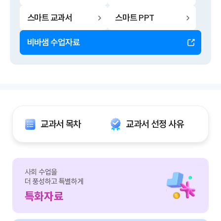
스마트 교과서
스마트 PPT
비바샘 수업자료
교과서 목차
교과서 선정 사유
사회
수업을
더 풍성하고 특별하게
특화자료