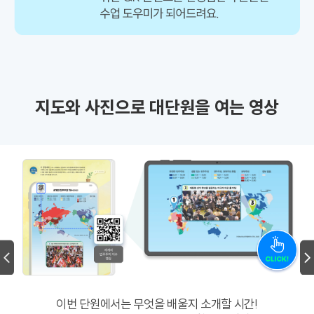
지도와 사진으로 대단원을 여는 영상
이번 단원에서는 무엇을 배울지 소개할 시간!