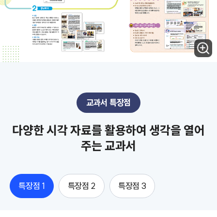
교과서 특장점
다양한 시각 자료를 활용하여 생각을 열어
주는 교과서
특장점 1
특장점 2
특장점 3