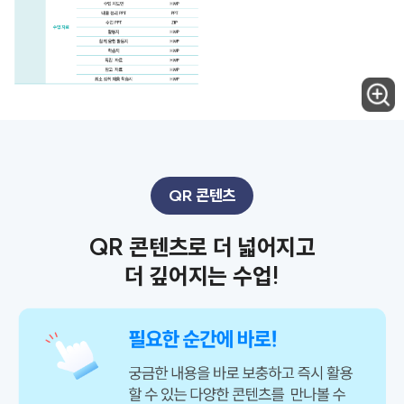
QR 콘텐츠
QR 콘텐츠로 더 넓어지고
더 깊어지는 수업!