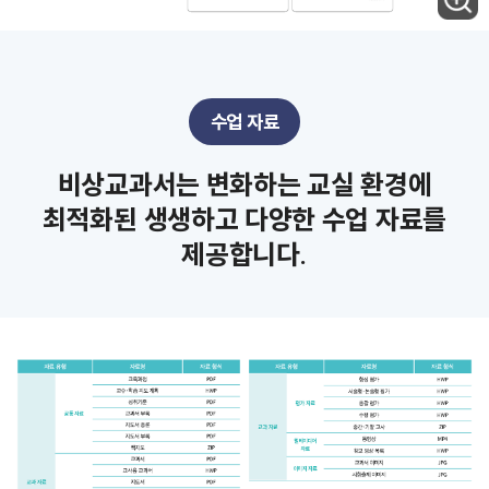
수업 자료
비상교과서는 변화하는 교실 환경에
최적화된 생생하고 다양한 수업 자료를
제공합니다.