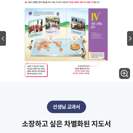
선생님 교과서
소장하고 싶은 차별화된 지도서