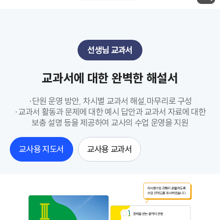
선생님 교과서
교과서에 대한 완벽한 해설서
·단원 운영 방안, 차시별 교과서 해설,마무리로 구성
·교과서 활동과 문제에 대한 예시 답안과 교과서 자료에 대한
보충 설명 등을 제공하여 교사의 수업 운영을 지원
교사용 지도서
교사용 교과서