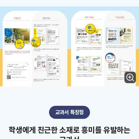
교과서 특장점
학생에게 친근한 소재로 흥미를 유발하는