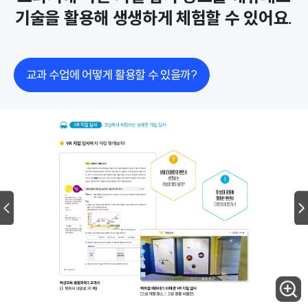
기술을 활용해 생생하게 체험할 수 있어요.
교과 수업에 어떻게 활용할 수 있을까?