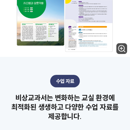
수업 자료
비상교과서는 변화하는 교실 환경에
최적화된 생생하고 다양한 수업 자료를
제공합니다.