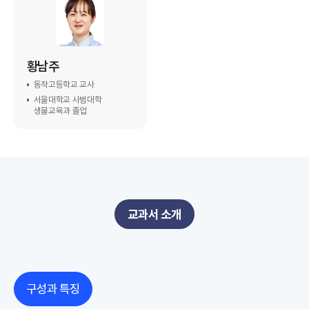
황남주
동작고등학교 교사
서울대학교 사범대학
생물교육과 졸업
교과서 소개
구성과 특징