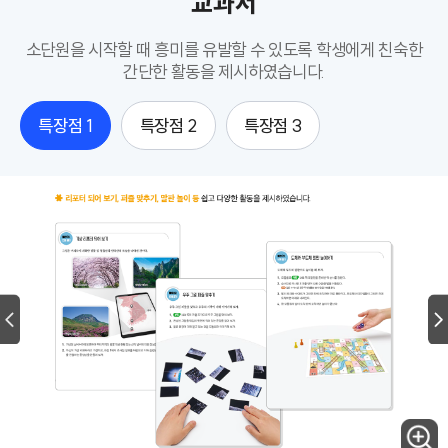
교과서
소단원을 시작할 때 흥미를 유발할 수 있도록 학생에게 친숙한
간단한 활동을 제시하였습니다.
특장점 1
특장점 2
특장점 3