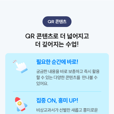
QR 콘텐츠
QR 콘텐츠로 더 넓어지고
더 깊어지는 수업!