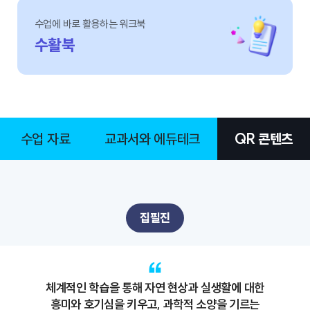
수업에 바로 활용하는 워크북
수활북
수업 자료
교과서와 에듀테크
QR 콘텐츠
집필진
체계적인 학습을 통해 자연 현상과 실생활에 대한
흥미와 호기심을 키우고, 과학적 소양을 기르는