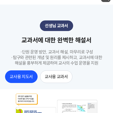
선생님 교과서
교과서에 대한 완벽한 해설서
·단원 운영 방안, 교과서 해설, 마무리로 구성
·탐구와 관련된 개념 및 원리를 제시하고, 교과서에 대한
해설을 풍부하게 제공하여 교사의 수업 운영을 지원
교사용 지도서
교사용 교과서