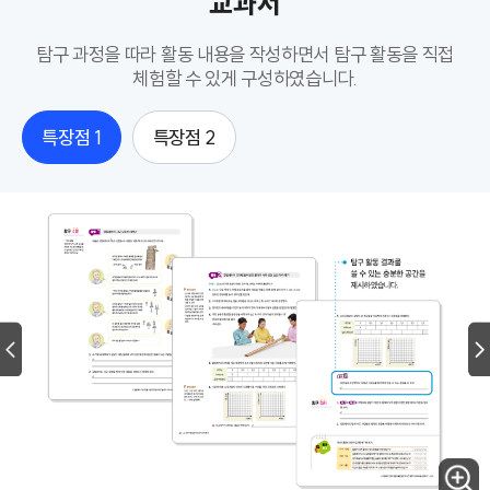
교과서
탐구 과정을 따라 활동 내용을 작성하면서 탐구 활동을 직접
체험할 수 있게 구성하였습니다.
특장점 1
특장점 2