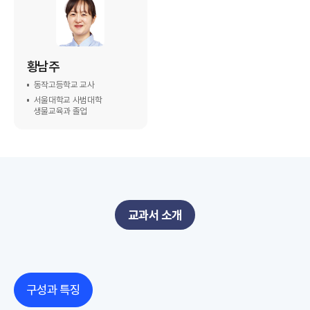
황남주
동작고등학교 교사
서울대학교 사범대학
생물교육과 졸업
교과서 소개
구성과 특징