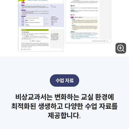
수업 자료
비상교과서는 변화하는 교실 환경에
최적화된 생생하고 다양한 수업 자료를
제공합니다.