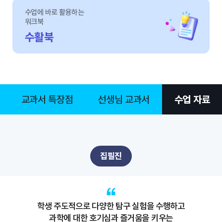
수업에 바로 활용하는
워크북
수활북
교과서 특장점
선생님 교과서
수업 자료
집필진
학생 주도적으로 다양한 탐구 실험을 수행하고
과학에 대한 호기심과 즐거움을 키우는