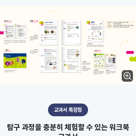
교과서 특장점
탐구 과정을 충분히 체험할 수 있는 워크북