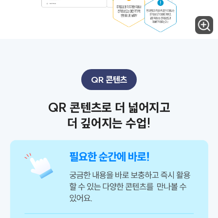
QR 콘텐츠
QR 콘텐츠로 더 넓어지고
더 깊어지는 수업!