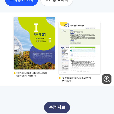
수업 자료