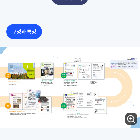
구성과 특징