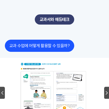
교과서와 에듀테크
교과 수업에 어떻게 활용할 수 있을까?