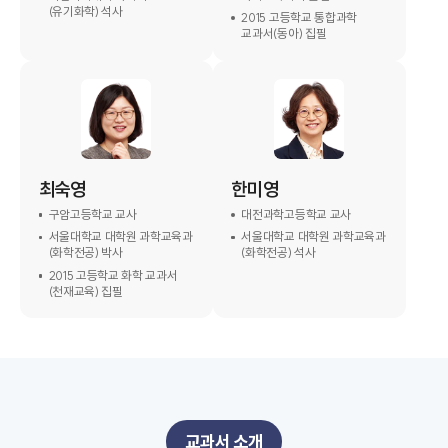
(유기화학) 석사
2015 고등학교 통합과학
교과서(동아) 집필
최숙영
한미영
구암고등학교 교사
대전과학고등학교 교사
서울대학교 대학원 과학교육과
서울대학교 대학원 과학교육과
(화학전공) 박사
(화학전공) 석사
2015 고등학교 화학 교과서
(천재교육) 집필
교과서 소개