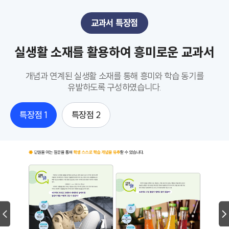
교과서 특장점
실생활 소재를 활용하여 흥미로운 교과서
개념과 연계된 실생활 소재를 통해 흥미와 학습 동기를
유발하도록 구성하였습니다.
특장점 1
특장점 2