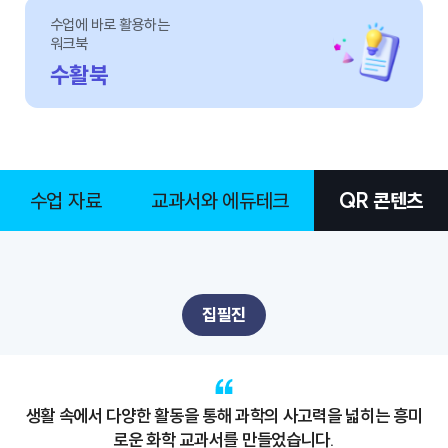
수업에 바로 활용하는
워크북
수활북
수업 자료
교과서와 에듀테크
QR 콘텐츠
집필진
생활 속에서 다양한 활동을 통해 과학의 사고력을 넓히는 흥미
로운 화학 교과서를 만들었습니다.