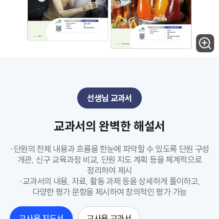
선생님 교과서
교과서의 완벽한 해설서
·단원의 전체 내용과 흐름을 한눈에 파악할 수 있도록 단원 구성
개관, 신구 교육과정 비교, 단원 지도 계획 등을 체계적으로
정리하여 제시
·교과서의 내용, 자료, 활동 과제 등을 상세하게 풀이하고,
다양한 평가 문항을 제시하여 창의적인 평가 가능
교사용 지도서
교사용 교과서