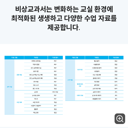
비상교과서는 변화하는 교실 환경에
최적화된 생생하고 다양한 수업 자료를
제공합니다.