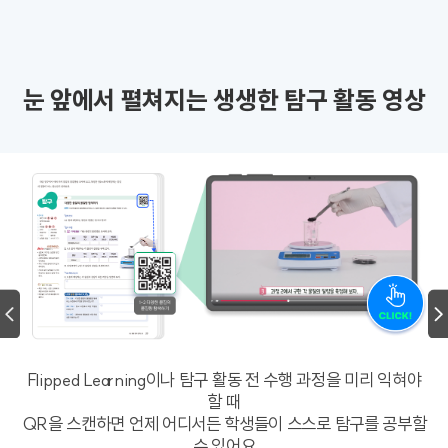
눈 앞에서 펼쳐지는 생생한 탐구 활동 영상
Flipped Learning이나 탐구 활동 전 수행 과정을 미리 익혀야
할 때
QR을 스캔하면 언제 어디서든 학생들이 스스로 탐구를 공부할
수 있어요