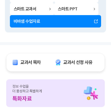
스마트 교과서
스마트 PPT
비바샘 수업자료
교과서 목차
교과서 선정 사유
정보
수업을
더 풍성하고 특별하게
특화자료