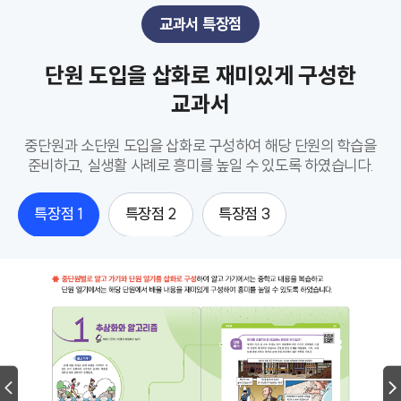
교과서 특장점
단원 도입을 삽화로 재미있게 구성한
교과서
중단원과 소단원 도입을 삽화로 구성하여 해당 단원의 학습을
준비하고, 실생활 사례로 흥미를 높일 수 있도록 하였습니다.
특장점 1
특장점 2
특장점 3