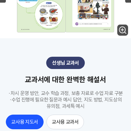
선생님 교과서
교과서에 대한 완벽한 해설서
·차시 운영 방안, 교수 학습 과정, 보충 자료로 수업 자료 구분
·수업 진행에 필요한 질문과 예시 답안, 지도 방법, 지도상의
유의점, 과세특 예시
교사용 지도서
교사용 교과서