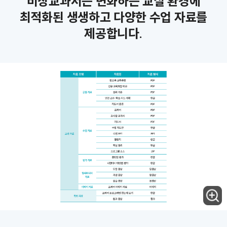
비상교과서는 변화하는 교실 환경에
최적화된 생생하고 다양한 수업 자료를
제공합니다.