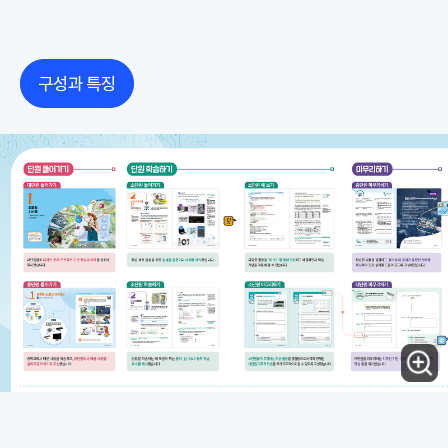
구성과 특징