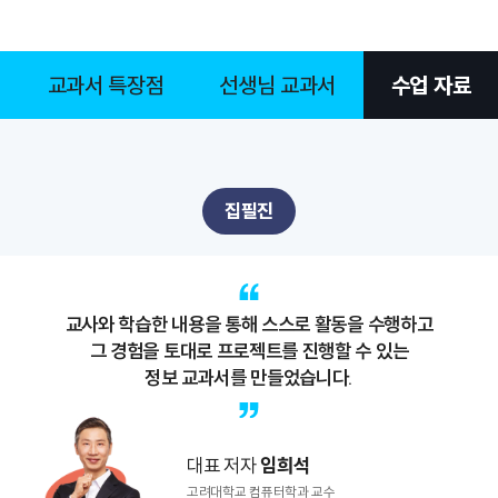
교과서 특장점
선생님 교과서
수업 자료
집필진
교사와 학습한 내용을 통해 스스로 활동을 수행하고
그 경험을 토대로 프로젝트를 진행할 수 있는
정보 교과서를 만들었습니다.
대표 저자
임희석
고려대학교 컴퓨터학과 교수