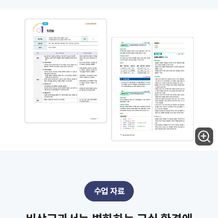
수업 자료