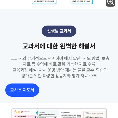
선생님 교과서
교과서에 대한 완벽한 해설서
·교과서와 유기적으로 연계하여 예시 답안, 지도 방법, 보충
자료 등 수업에 바로 활용 가능한 자료 수록
·교육과정 해설, 차시 운영 방안 제시는 물론 교수·학습과
평가를 위한 다양한 활동지와 평가 자료 수록
교사용 지도서