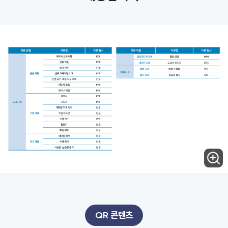
QR 콘텐츠