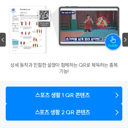
상세 동작과 친절한 설명이 함께하는 QR로 체득하는 종목
기능!
스포츠 생활 1 QR 콘텐츠
스포츠 생활 2 QR 콘텐츠