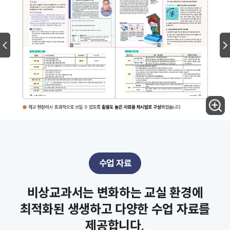
수업 자료
비상교과서는 변화하는 교실 환경에
최적화된 생생하고 다양한 수업 자료를
제공합니다.