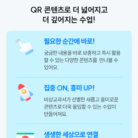
QR 콘텐츠로 더 넓어지고
더 깊어지는 수업!