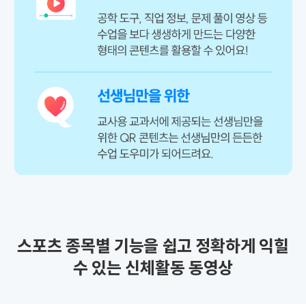
스포츠 종목별 기능을 쉽고 정확하게 익힐
수 있는 신체활동 동영상