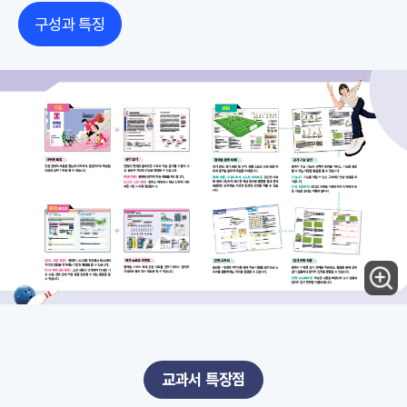
구성과 특징
교과서 특장점