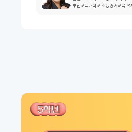
부산교육대학교 초등영어교육 석