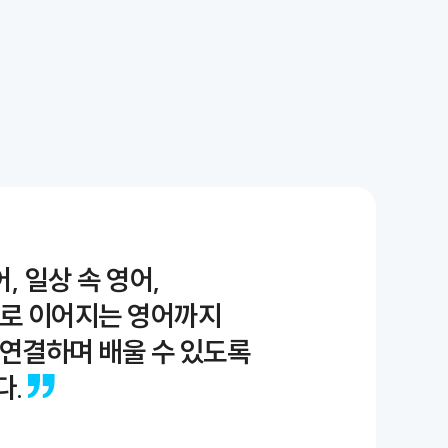
, 일상 속 영어,
로 이어지는 영어까지
연결하며 배울 수 있도록
다.