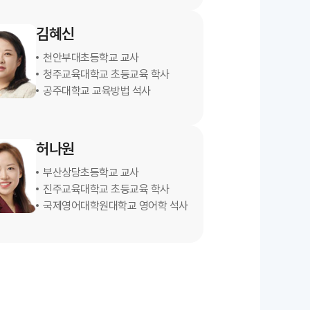
김혜신
천안부대초등학교 교사
청주교육대학교 초등교육 학사
공주대학교 교육방법 석사
허나원
부산상당초등학교 교사
진주교육대학교 초등교육 학사
국제영어대학원대학교 영어학 석사