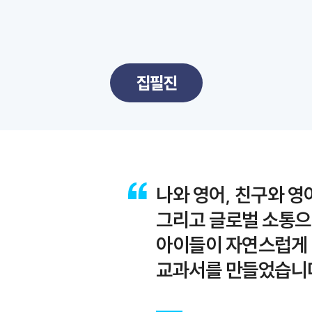
집필진
나와 영어, 친구와 영어
그리고 글로벌 소통으
아이들이 자연스럽게 
교과서를 만들었습니