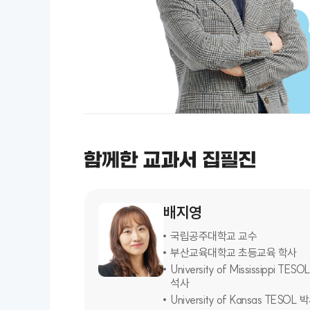
배지영
국립공주대학교 교수
부산교육대학교 초등교육 학사
University of Mississippi TESO
석사
University of Kansas TESOL 