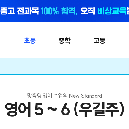
초등
중학
고등
맞춤형 영어 수업의 New Standard
영어 5 ~ 6 (우길주)