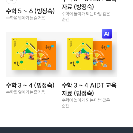
자료 (방정숙)
수학 5 ~ 6 (방정숙)
수학이 놀이가 되는 마법 같은
수학을 알아가는 즐거움
순간
수학 3 ~ 4 (방정숙)
수학 3 ~ 4 AIDT 교육
수학을 알아가는 즐거움
자료 (방정숙)
수학이 놀이가 되는 마법 같은
순간